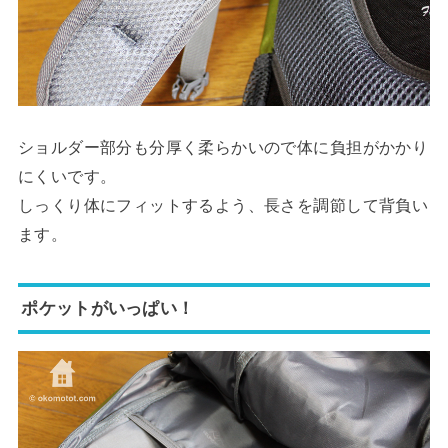
ショルダー部分も分厚く柔らかいので体に負担がかかり
にくいです。
しっくり体にフィットするよう、長さを調節して背負い
ます。
ポケットがいっぱい！