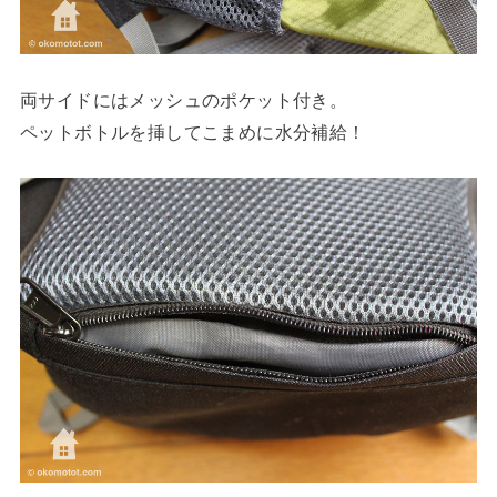
両サイドにはメッシュのポケット付き。
ペットボトルを挿してこまめに水分補給！