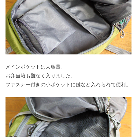
メインポケットは大容量。
お弁当箱も難なく入りました。
ファスナー付きの小ポケットに鍵など入れられて便利。