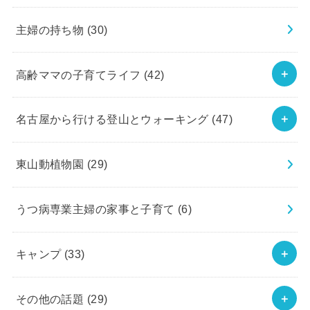
主婦の持ち物
(30)
高齢ママの子育てライフ
(42)
名古屋から行ける登山とウォーキング
(47)
東山動植物園
(29)
うつ病専業主婦の家事と子育て
(6)
キャンプ
(33)
その他の話題
(29)