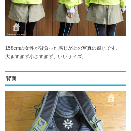
158cmの女性が背負った感じが上の写真の感じです。
大きすぎず小さすぎず、いいサイズ。
背面