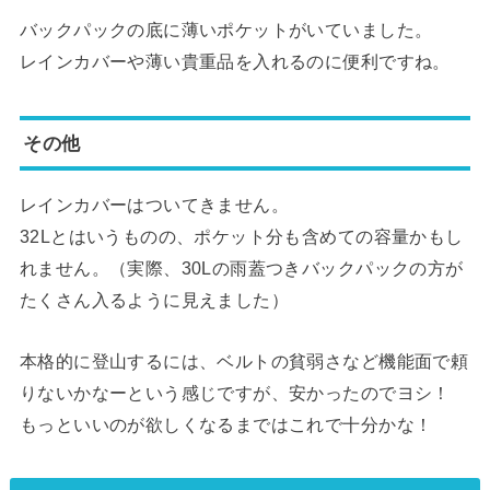
バックパックの底に薄いポケットがいていました。
レインカバーや薄い貴重品を入れるのに便利ですね。
その他
レインカバーはついてきません。
32Lとはいうものの、ポケット分も含めての容量かもし
れません。（実際、30Lの雨蓋つきバックパックの方が
たくさん入るように見えました）
本格的に登山するには、ベルトの貧弱さなど機能面で頼
りないかなーという感じですが、安かったのでヨシ！
もっといいのが欲しくなるまではこれで十分かな！