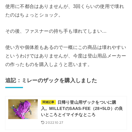
使用に不都合はありませんが、3回くらいの使用で壊れ
たのはちょっとショック。
その後、ファスナーの持ち手も壊れてしまい…
使い方や個体差もあるので一概にこの商品は壊れやすい
というわけではありませんが、今度は登山用品メーカー
の作ったものを購入しようと思います。
追記：ミレーのザックを購入しました
日帰り登山用ザックをついに購
関連記事
入。MILLETのSAAS-FEE（28+5LD）の良
いところとイマイチなところ
2022.10.27