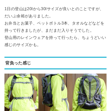
1日の登山は20lから30lサイズが良いとのことですが、
だいぶ余裕がありました。
お弁当とお菓子、ペットボトル3本、タオルなどなどを
持って行きましたが、まだまだ入りそうでした。
登山用のレインウェアを持って行ったら、ちょうどいい
感じのサイズかも。
背負った感じ