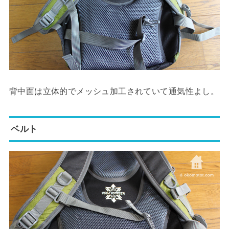
背中面は立体的でメッシュ加工されていて通気性よし。
ベルト