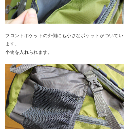
フロントポケットの外側にも小さなポケットがついてい
ます。
小物を入れられます。