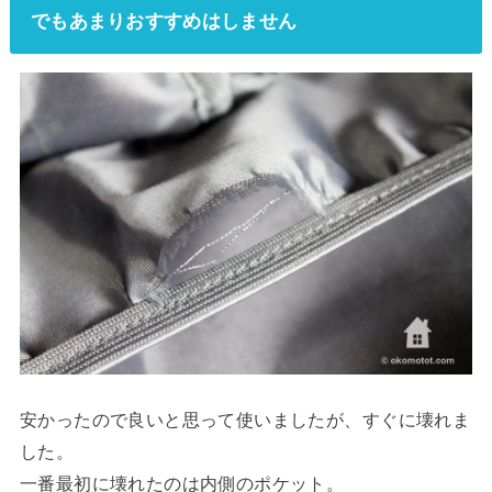
でもあまりおすすめはしません
安かったので良いと思って使いましたが、すぐに壊れま
した。
一番最初に壊れたのは内側のポケット。