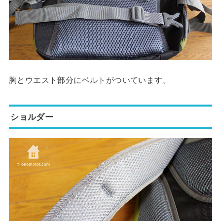
胸とウエスト部分にベルトがついています。
ショルダー