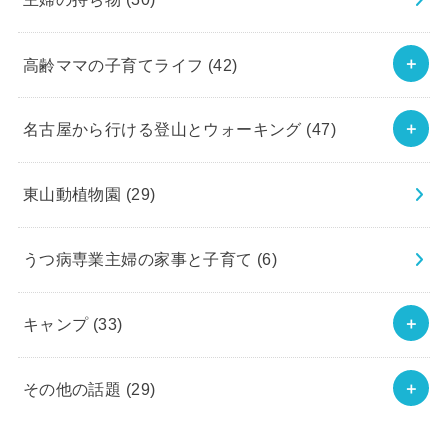
高齢ママの子育てライフ
(42)
名古屋から行ける登山とウォーキング
(47)
東山動植物園
(29)
うつ病専業主婦の家事と子育て
(6)
キャンプ
(33)
その他の話題
(29)