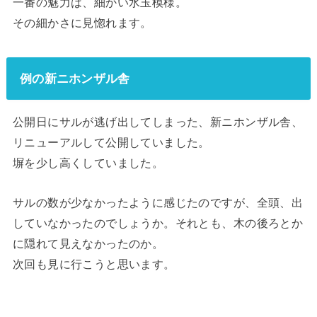
一番の魅力は、細かい水玉模様。
その細かさに見惚れます。
例の新ニホンザル舎
公開日にサルが逃げ出してしまった、新ニホンザル舎、
リニューアルして公開していました。
塀を少し高くしていました。
サルの数が少なかったように感じたのですが、全頭、出
していなかったのでしょうか。それとも、木の後ろとか
に隠れて見えなかったのか。
次回も見に行こうと思います。