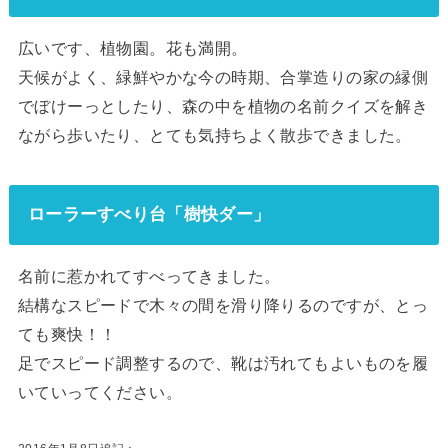
広いです、植物園。花も満開。
天候がよく、緑鮮やかな今の時期、合掌造りの家の縁側
でぼけーっとしたり、森の中を植物の名前クイズを解き
ながら歩いたり、とても気持ちよく散歩できました。
ローラーすべり台「樹快ダー」
名前に惹かれてすべってきました。
結構なスピードで木々の間を滑り降りるのですが、とっ
ても爽快！！
足でスピード調整するので、靴は汚れてもよいものを履
いていってください。