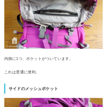
内側に1つ、ポケットがついています。
これは普通に便利。
サイドのメッシュポケット