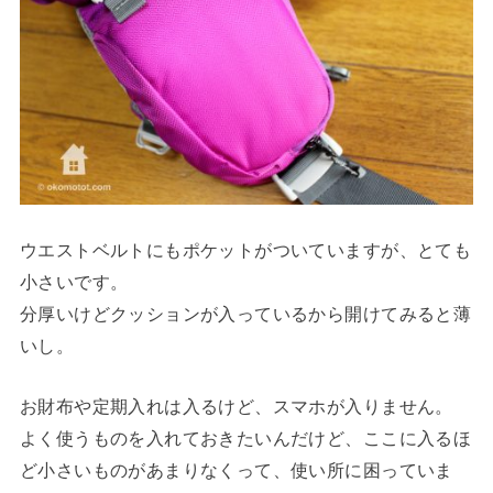
ウエストベルトにもポケットがついていますが、とても
小さいです。
分厚いけどクッションが入っているから開けてみると薄
いし。
お財布や定期入れは入るけど、スマホが入りません。
よく使うものを入れておきたいんだけど、ここに入るほ
ど小さいものがあまりなくって、使い所に困っていま