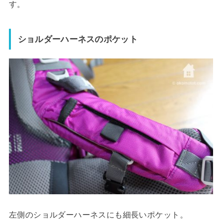
す。
ショルダーハーネスのポケット
左側のショルダーハーネスにも細長いポケット。