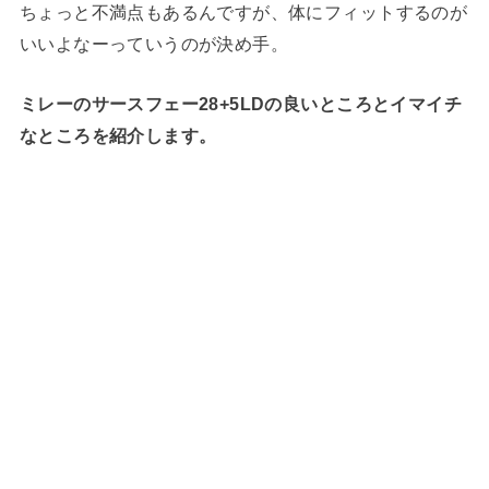
ちょっと不満点もあるんですが、体にフィットするのが
いいよなーっていうのが決め手。
ミレーのサースフェー28+5LDの良いところとイマイチ
なところを紹介します。