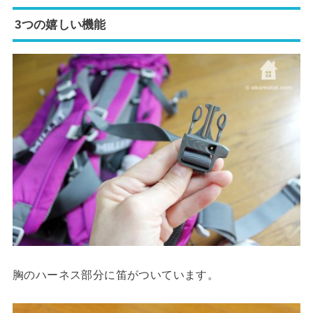
3つの嬉しい機能
胸のハーネス部分に笛がついています。