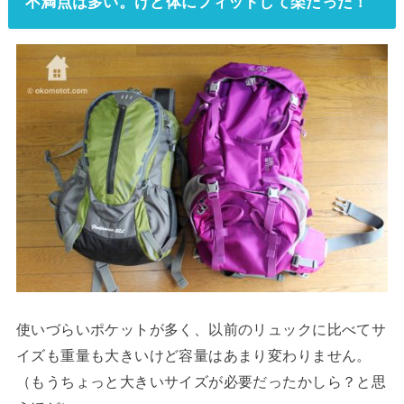
不満点は多い。けど体にフィットして楽だった！
使いづらいポケットが多く、以前のリュックに比べてサ
イズも重量も大きいけど容量はあまり変わりません。
（もうちょっと大きいサイズが必要だったかしら？と思