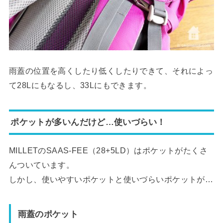
雨蓋の位置を高くしたり低くしたりできて、それによっ
て28Lにもなるし、33Lにもできます。
ポケットが多いんだけど…使いづらい！
MILLETのSAAS-FEE（28+5LD）はポケットがたくさ
んついています。
しかし、使いやすいポケットと使いづらいポケットが…
雨蓋のポケット