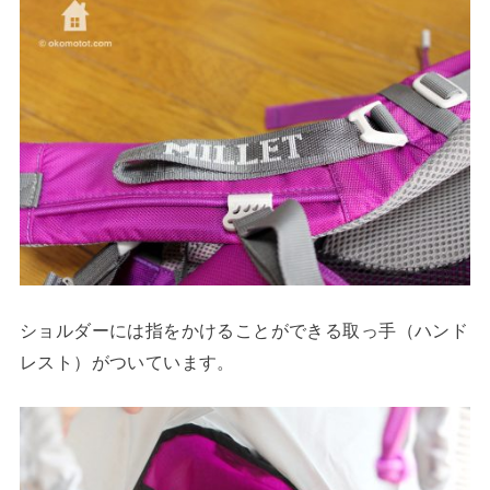
ショルダーには指をかけることができる取っ手（ハンド
レスト）がついています。