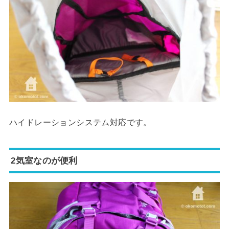
ハイドレーションシステム対応です。
2気室なのが便利