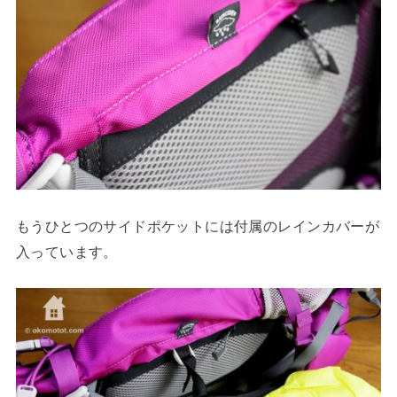
もうひとつのサイドポケットには付属のレインカバーが
入っています。