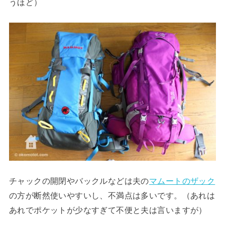
うほど）
チャックの開閉やバックルなどは夫の
マムートのザック
の方が断然使いやすいし、不満点は多いです。（あれは
あれでポケットが少なすぎて不便と夫は言いますが）