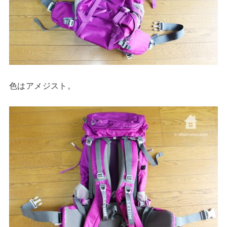
色はアメジスト。