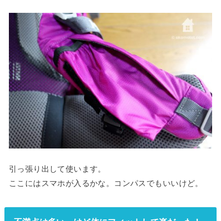
引っ張り出して使います。
ここにはスマホが入るかな。コンパスでもいいけど。