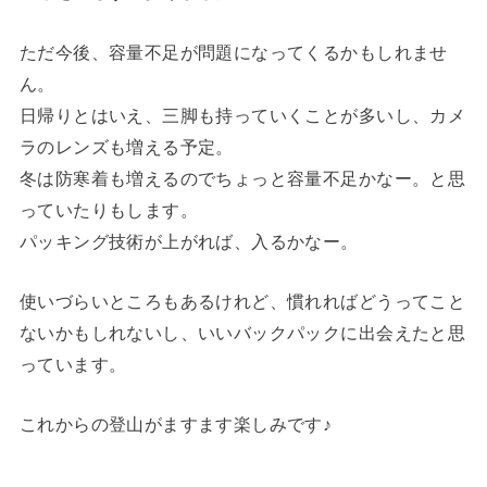
ただ今後、容量不足が問題になってくるかもしれませ
ん。
日帰りとはいえ、三脚も持っていくことが多いし、カメ
ラのレンズも増える予定。
冬は防寒着も増えるのでちょっと容量不足かなー。と思
っていたりもします。
パッキング技術が上がれば、入るかなー。
使いづらいところもあるけれど、慣れればどうってこと
ないかもしれないし、いいバックパックに出会えたと思
っています。
これからの登山がますます楽しみです♪