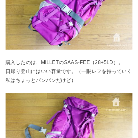
購入したのは、MILLETのSAAS-FEE（28+5LD）。
日帰り登山にはいい容量です。（一眼レフを持っていく
私はちょっとパンパンだけど）