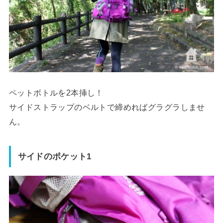
ペットボトルを2本挿し！
サイドストラップのベルトで締めればグラグラしませ
ん。
サイドのポケット1