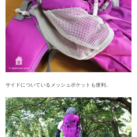
サイドについているメッシュポケットも便利。