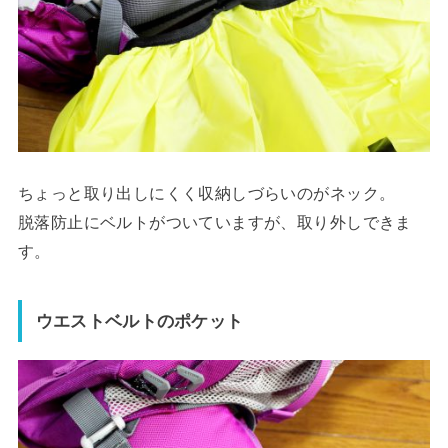
ちょっと取り出しにくく収納しづらいのがネック。
脱落防止にベルトがついていますが、取り外しできま
す。
ウエストベルトのポケット