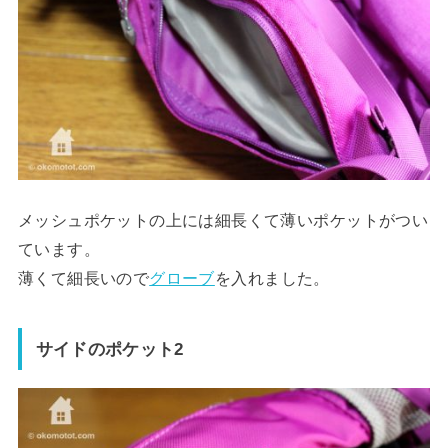
メッシュポケットの上には細長くて薄いポケットがつい
ています。
薄くて細長いので
グローブ
を入れました。
サイドのポケット2