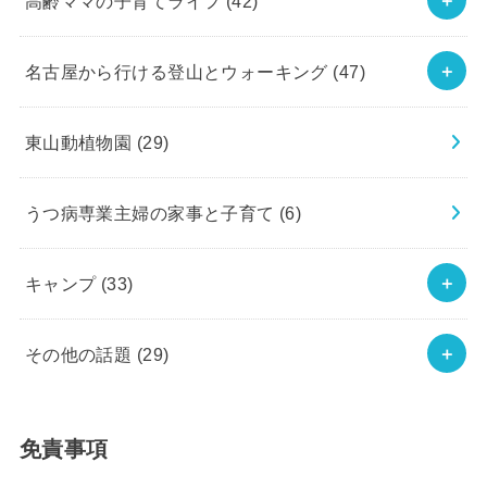
高齢ママの子育てライフ
(42)
名古屋から行ける登山とウォーキング
(47)
東山動植物園
(29)
うつ病専業主婦の家事と子育て
(6)
キャンプ
(33)
その他の話題
(29)
免責事項