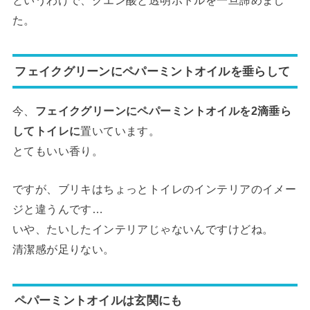
た。
フェイクグリーンにペパーミントオイルを垂らして
今、
フェイクグリーンにペパーミントオイルを2滴垂ら
してトイレに
置いています。
とてもいい香り。
ですが、ブリキはちょっとトイレのインテリアのイメー
ジと違うんです…
いや、たいしたインテリアじゃないんですけどね。
清潔感が足りない。
ペパーミントオイルは玄関にも