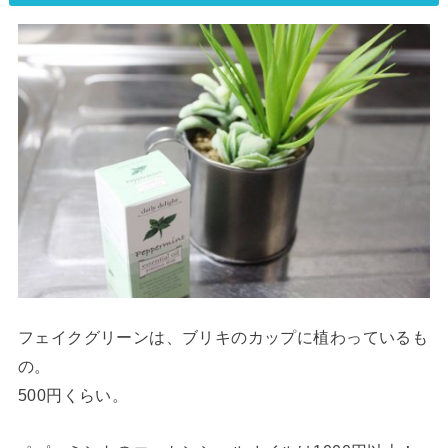
フェイクグリーンは、ブリキのカップに植わっているも
の。
500円くらい。