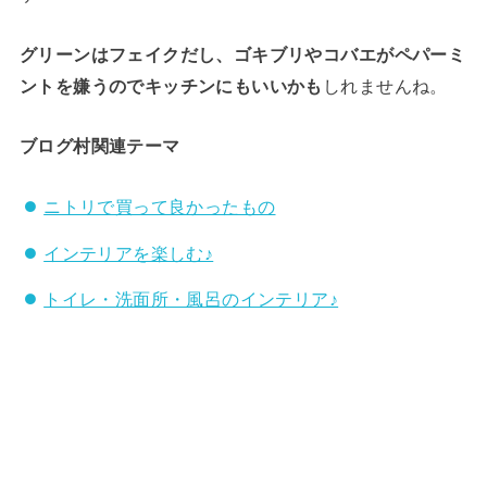
グリーンはフェイクだし、ゴキブリやコバエがペパーミ
ントを嫌うのでキッチンにもいいかも
しれませんね。
ブログ村関連テーマ
ニトリで買って良かったもの
インテリアを楽しむ♪
トイレ・洗面所・風呂のインテリア♪