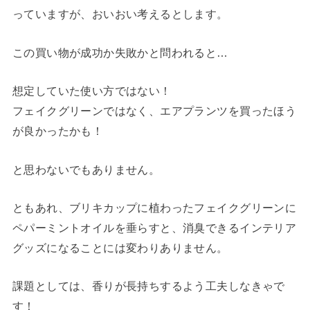
っていますが、おいおい考えるとします。
この買い物が成功か失敗かと問われると…
想定していた使い方ではない！
フェイクグリーンではなく、エアプランツを買ったほう
が良かったかも！
と思わないでもありません。
ともあれ、ブリキカップに植わったフェイクグリーンに
ペパーミントオイルを垂らすと、消臭できるインテリア
グッズになることには変わりありません。
課題としては、香りが長持ちするよう工夫しなきゃで
す！