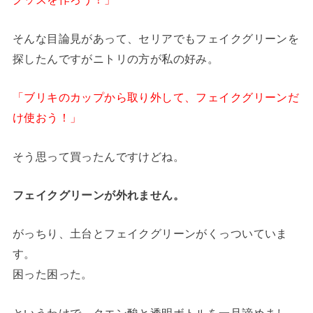
そんな目論見があって、セリアでもフェイクグリーンを
探したんですがニトリの方が私の好み。
「ブリキのカップから取り外して、フェイクグリーンだ
け使おう！」
そう思って買ったんですけどね。
フェイクグリーンが外れません。
がっちり、土台とフェイクグリーンがくっついていま
す。
困った困った。
というわけで、クエン酸と透明ボトルを一旦諦めまし