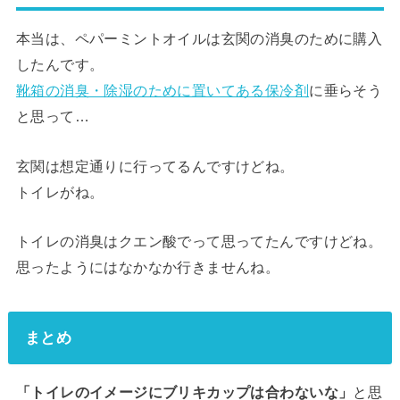
本当は、ペパーミントオイルは玄関の消臭のために購入
したんです。
靴箱の消臭・除湿のために置いてある保冷剤
に垂らそう
と思って…
玄関は想定通りに行ってるんですけどね。
トイレがね。
トイレの消臭はクエン酸でって思ってたんですけどね。
思ったようにはなかなか行きませんね。
まとめ
「トイレのイメージにブリキカップは合わないな」
と思