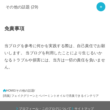
その他の話題
(29)
免責事項
当ブログを参考に何かを実践する際は、自己責任でお願
いします。 当ブログを利用したことにより生じるいか
なるトラブルや損害には、当方は一切の責任を負いませ
ん。
HOME
その他の話題
[消臭] フェイクグリーンとペパーミントオイルで消臭できるインテリア
プロフィール・このブログについて
サイトマップ