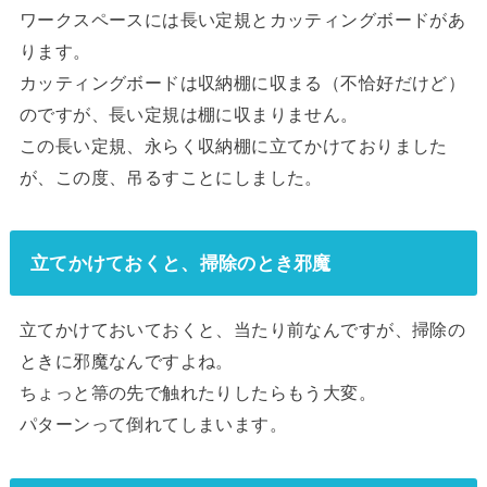
ワークスペースには長い定規とカッティングボードがあ
ります。
カッティングボードは収納棚に収まる（不恰好だけど）
のですが、長い定規は棚に収まりません。
この長い定規、永らく収納棚に立てかけておりました
が、この度、吊るすことにしました。
立てかけておくと、掃除のとき邪魔
立てかけておいておくと、当たり前なんですが、掃除の
ときに邪魔なんですよね。
ちょっと箒の先で触れたりしたらもう大変。
パターンって倒れてしまいます。