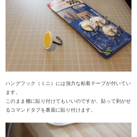
ハングフック（ミニ）には強力な粘着テープが付いてい
ます。
このまま棚に貼り付けてもいいのですが、貼って剥がせ
るコマンドタブを裏面に貼り付けます。