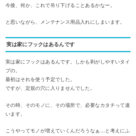
今後、何か、これで吊り下げることあるかなー。
と思いながら、メンテナンス用品入れにしまいます。
実は家にフックはあるんです
実は家にフックはあるんです。しかも剥がしやすいタイ
プの。
最初はそれを使う予定でした。
ですが、定規の穴に入りませんでした。
その時、そのモノに、その場所で、必要なカタチって違
います。
こうやってモノが増えていくんだろうなぁ…と考えにふ