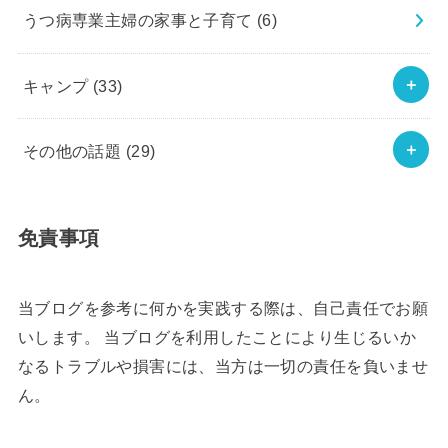
うつ病専業主婦の家事と子育て
(6)
キャンプ
(33)
その他の話題
(29)
免責事項
当ブログを参考に何かを実践する際は、自己責任でお願
いします。 当ブログを利用したことにより生じるいか
なるトラブルや損害には、当方は一切の責任を負いませ
ん。