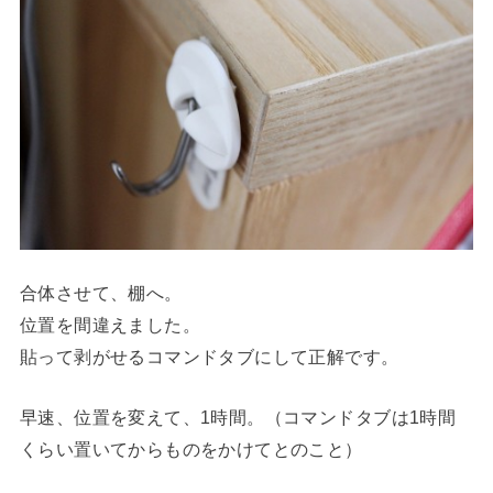
合体させて、棚へ。
位置を間違えました。
貼って剥がせるコマンドタブにして正解です。
早速、位置を変えて、1時間。（コマンドタブは1時間
くらい置いてからものをかけてとのこと）