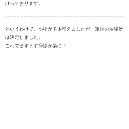
けっております。
というわけで、小物が多少増えましたが、定規の居場所
は決定しました。
これでますます掃除が楽に！