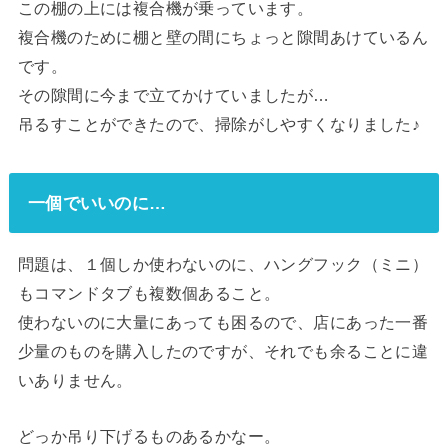
この棚の上には複合機が乗っています。
複合機のために棚と壁の間にちょっと隙間あけているん
です。
その隙間に今まで立てかけていましたが…
吊るすことができたので、掃除がしやすくなりました♪
一個でいいのに…
問題は、１個しか使わないのに、ハングフック（ミニ）
もコマンドタブも複数個あること。
使わないのに大量にあっても困るので、店にあった一番
少量のものを購入したのですが、それでも余ることに違
いありません。
どっか吊り下げるものあるかなー。