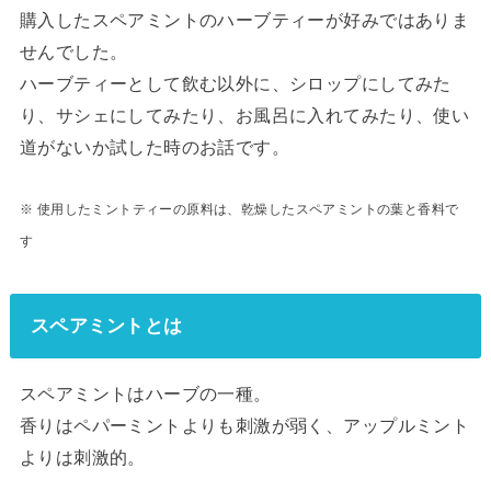
購入したスペアミントのハーブティーが好みではありま
せんでした。
ハーブティーとして飲む以外に、シロップにしてみた
り、サシェにしてみたり、お風呂に入れてみたり、使い
道がないか試した時のお話です。
※ 使用したミントティーの原料は、乾燥したスペアミントの葉と香料で
す
スペアミントとは
スペアミントはハーブの一種。
香りはペパーミントよりも刺激が弱く、アップルミント
よりは刺激的。