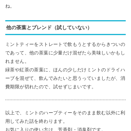
ね。
他の茶葉とブレンド（試していない）
ミントティーをストレートで飲もうとするからきついの
であって、他の茶葉に少量だけ混ぜたら美味しいかもし
れません。
緑茶や紅茶の茶葉に、ほんの少しだけミントのドライハ
ーブを混ぜて、飲んでみたいと思うっていましたが、消
費期限が切れたので、試せずじまいです。
以上で、ミントのハーブティーをそのまま飲む以外に利
用してみた話を終わります。
お気に入りの使い方は、芳香剤・消臭剤です。