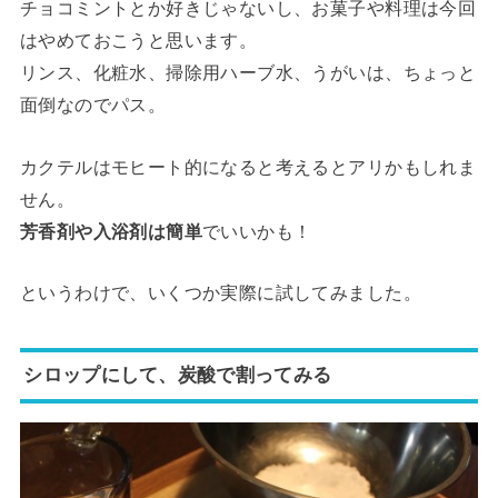
チョコミントとか好きじゃないし、お菓子や料理は今回
はやめておこうと思います。
リンス、化粧水、掃除用ハーブ水、うがいは、ちょっと
面倒なのでパス。
カクテルはモヒート的になると考えるとアリかもしれま
せん。
芳香剤や入浴剤は簡単
でいいかも！
というわけで、いくつか実際に試してみました。
シロップにして、炭酸で割ってみる