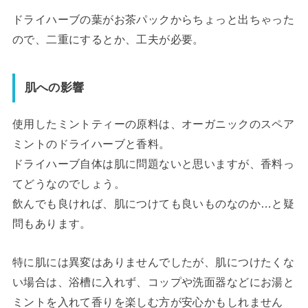
ドライハーブの葉がお茶パックからちょっと出ちゃった
ので、二重にするとか、工夫が必要。
肌への影響
使用したミントティーの原料は、オーガニックのスペア
ミントのドライハーブと香料。
ドライハーブ自体は肌に問題ないと思いますが、香料っ
てどうなのでしょう。
飲んでも良ければ、肌につけても良いものなのか…と疑
問もあります。
特に肌には異変はありませんでしたが、肌につけたくな
い場合は、浴槽に入れず、コップや洗面器などにお湯と
ミントを入れて香りを楽しむ方が安心かもしれません