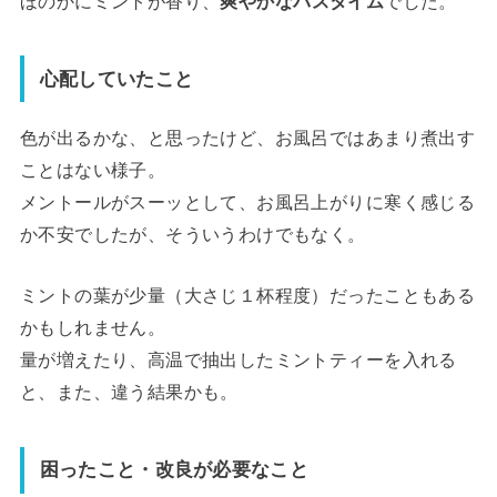
ほのかにミントが香り、
爽やかなバスタイム
でした。
心配していたこと
色が出るかな、と思ったけど、お風呂ではあまり煮出す
ことはない様子。
メントールがスーッとして、お風呂上がりに寒く感じる
か不安でしたが、そういうわけでもなく。
ミントの葉が少量（大さじ１杯程度）だったこともある
かもしれません。
量が増えたり、高温で抽出したミントティーを入れる
と、また、違う結果かも。
困ったこと・改良が必要なこと