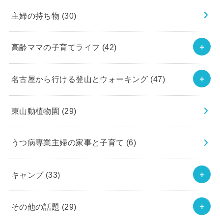
主婦の持ち物
(30)
高齢ママの子育てライフ
(42)
名古屋から行ける登山とウォーキング
(47)
東山動植物園
(29)
うつ病専業主婦の家事と子育て
(6)
キャンプ
(33)
その他の話題
(29)