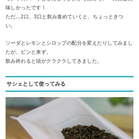
味しかったです！
ただ…2口、3口と飲み進めていくと、ちょっときつ
い。
ソーダとレモンとシロップの配分を変えたりしてみまし
たが、ピンと来ず。
飲み終わると頭がクラクラしてきました。
サシェとして使ってみる