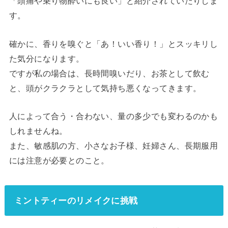
「頭痛や乗り物酔いにも良い」と紹介されていたりしま
す。
確かに、香りを嗅ぐと「あ！いい香り！」とスッキリし
た気分になります。
ですが私の場合は、長時間嗅いだり、お茶として飲む
と、頭がクラクラとして気持ち悪くなってきます。
人によって合う・合わない、量の多少でも変わるのかも
しれませんね。
また、敏感肌の方、小さなお子様、妊婦さん、長期服用
には注意が必要とのこと。
ミントティーのリメイクに挑戦