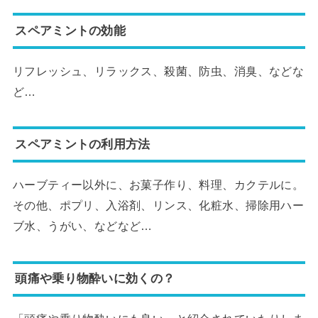
スペアミントの効能
リフレッシュ、リラックス、殺菌、防虫、消臭、などな
ど…
スペアミントの利用方法
ハーブティー以外に、お菓子作り、料理、カクテルに。
その他、ポプリ、入浴剤、リンス、化粧水、掃除用ハー
ブ水、うがい、などなど…
頭痛や乗り物酔いに効くの？