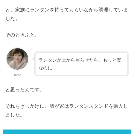
と、家族にランタンを持ってもらいながら調理していま
した。
そのときふと、
ランタンが上から照らせたら、もっと楽
なのに
Tomo
と思ったんです。
それをきっかけに、我が家はランタンスタンドを購入し
ました。