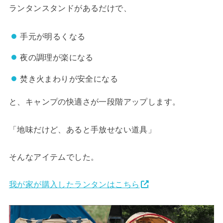
ランタンスタンドがあるだけで、
手元が明るくなる
夜の調理が楽になる
焚き火まわりが安全になる
と、キャンプの快適さが一段階アップします。
「地味だけど、あると手放せない道具」
そんなアイテムでした。
我が家が購入したランタンはこちら