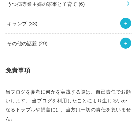
うつ病専業主婦の家事と子育て
(6)
キャンプ
(33)
その他の話題
(29)
免責事項
当ブログを参考に何かを実践する際は、自己責任でお願
いします。 当ブログを利用したことにより生じるいか
なるトラブルや損害には、当方は一切の責任を負いませ
ん。