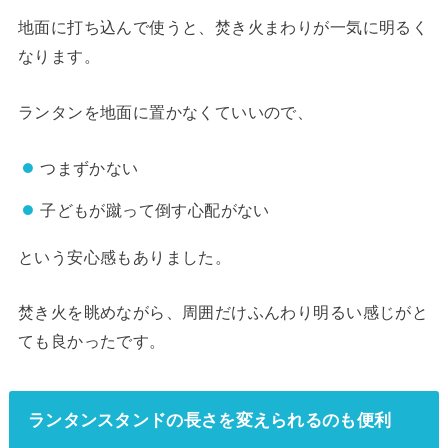
地面に打ち込んで使うと、焚き火まわりが一気に明るく
なります。
ランタンを地面に置かなくていいので、
つまずかない
子どもが蹴って倒す心配がない
という安心感もありました。
焚き火を眺めながら、周囲だけふんわり明るい感じがと
ても良かったです。
ランタンスタンドの長さを変えられるのも便利