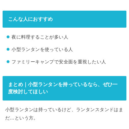
こんな人におすすめ
夜に料理することが多い人
小型ランタンを使っている人
ファミリーキャンプで安全面を重視したい人
まとめ｜小型ランタンを持っているなら、ぜひ一
度検討してほしい
小型ランタンは持っているけど、ランタンスタンドはま
だ…という方。