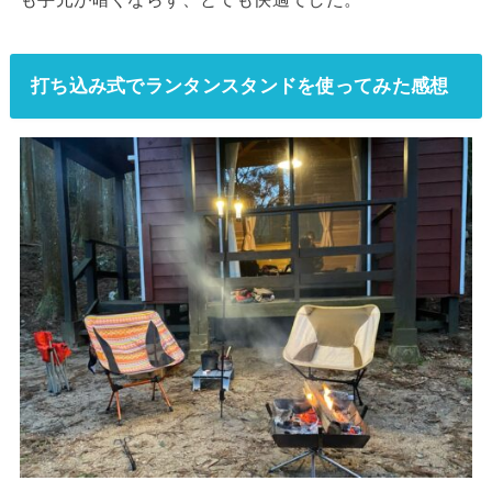
打ち込み式でランタンスタンドを使ってみた感想