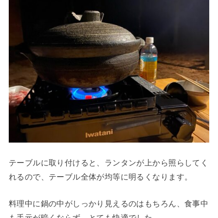
テーブルに取り付けると、ランタンが上から照らしてく
れるので、テーブル全体が均等に明るくなります。
料理中に鍋の中がしっかり見えるのはもちろん、食事中
も手元が暗くならず、とても快適でした。