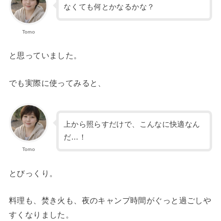
なくても何とかなるかな？
Tomo
と思っていました。
でも実際に使ってみると、
上から照らすだけで、こんなに快適なん
だ…！
Tomo
とびっくり。
料理も、焚き火も、夜のキャンプ時間がぐっと過ごしや
すくなりました。