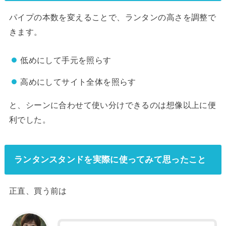
パイプの本数を変えることで、ランタンの高さを調整で
きます。
低めにして手元を照らす
高めにしてサイト全体を照らす
と、シーンに合わせて使い分けできるのは想像以上に便
利でした。
ランタンスタンドを実際に使ってみて思ったこと
正直、買う前は