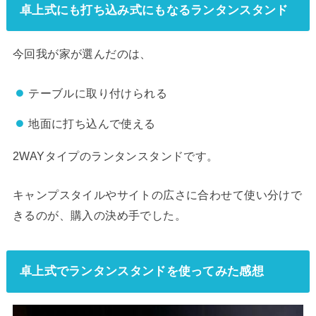
卓上式にも打ち込み式にもなるランタンスタンド
今回我が家が選んだのは、
テーブルに取り付けられる
地面に打ち込んで使える
2WAYタイプのランタンスタンドです。
キャンプスタイルやサイトの広さに合わせて使い分けで
きるのが、購入の決め手でした。
卓上式でランタンスタンドを使ってみた感想