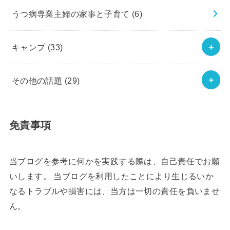
うつ病専業主婦の家事と子育て
(6)
キャンプ
(33)
その他の話題
(29)
免責事項
当ブログを参考に何かを実践する際は、自己責任でお願
いします。 当ブログを利用したことにより生じるいか
なるトラブルや損害には、当方は一切の責任を負いませ
ん。